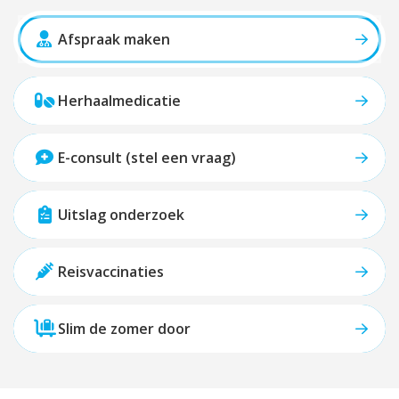
Afspraak maken
Herhaalmedicatie
E-consult (stel een vraag)
Uitslag onderzoek
Reisvaccinaties
Slim de zomer door