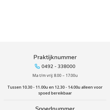
Praktijknummer
0492 - 338000
Ma t/m vrij: 8.00 – 17.00u
Tussen 10.30 - 11.00u en 12.30 - 14.00u alleen voor
spoed bereikbaar
Spoednummer