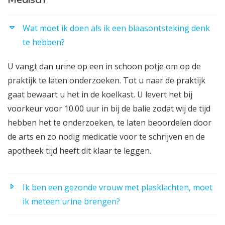
Wat moet ik doen als ik een blaasontsteking denk
te hebben?
U vangt dan urine op een in schoon potje om op de
praktijk te laten onderzoeken. Tot u naar de praktijk
gaat bewaart u het in de koelkast. U levert het bij
voorkeur voor 10.00 uur in bij de balie zodat wij de tijd
hebben het te onderzoeken, te laten beoordelen door
de arts en zo nodig medicatie voor te schrijven en de
apotheek tijd heeft dit klaar te leggen.
Ik ben een gezonde vrouw met plasklachten, moet
ik meteen urine brengen?