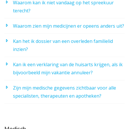
Waarom kan ik niet vandaag op het spreekuur
terecht?
Waarom zien mijn medicijnen er opeens anders uit?
Kan het ik dossier van een overleden familielid
inzien?
Kan ik een verklaring van de huisarts krijgen, als ik
bijvoorbeeld mijn vakantie annuleer?
Zijn mijn medische gegevens zichtbaar voor alle
specialisten, therapeuten en apotheken?
Medisch