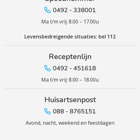
0492 - 338001
Ma t/m vrij: 8.00 – 17.00u
Levensbedreigende situaties: bel 112
Receptenlijn
0492 - 451618
Ma t/m vrij: 8.00 – 18.00u
Huisartsenpost
088 - 8765151
Avond, nacht, weekend en feestdagen