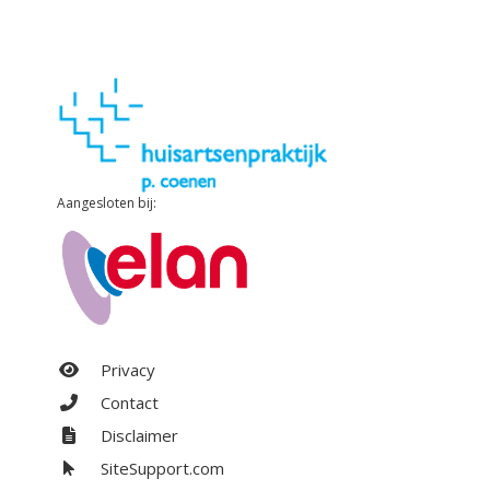
Aangesloten bij:
Privacy
Contact
Disclaimer
SiteSupport.com