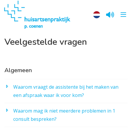
Veelgestelde vragen
Algemeen
Waarom vraagt de assistente bij het maken van
een afspraak waar ik voor kom?
Waarom mag ik niet meerdere problemen in 1
consult bespreken?