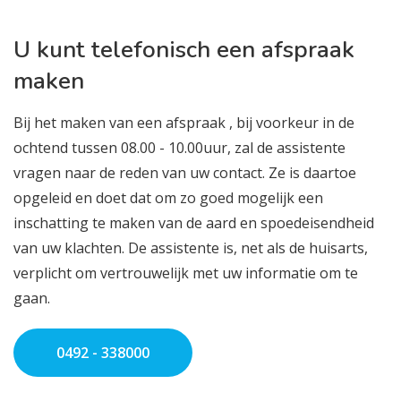
U kunt telefonisch een afspraak
maken
Bij het maken van een afspraak , bij voorkeur in de
ochtend tussen 08.00 - 10.00uur, zal de assistente
vragen naar de reden van uw contact. Ze is daartoe
opgeleid en doet dat om zo goed mogelijk een
inschatting te maken van de aard en spoedeisendheid
van uw klachten. De assistente is, net als de huisarts,
verplicht om vertrouwelijk met uw informatie om te
gaan.
0492 - 338000