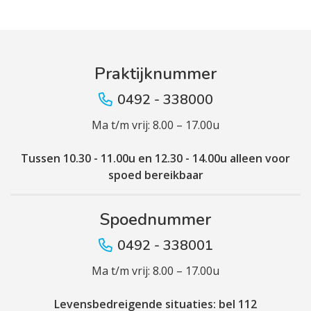
Praktijknummer
0492 - 338000
Ma t/m vrij: 8.00 – 17.00u
Tussen 10.30 - 11.00u en 12.30 - 14.00u alleen voor
spoed bereikbaar
Spoednummer
0492 - 338001
Ma t/m vrij: 8.00 – 17.00u
Levensbedreigende situaties: bel 112