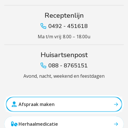
Receptenlijn
0492 - 451618
Ma t/m vrij: 8.00 – 18.00u
Huisartsenpost
088 - 8765151
Avond, nacht, weekend en feestdagen
Afspraak maken
Herhaalmedicatie