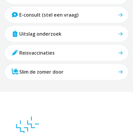
E-consult (stel een vraag)
Uitslag onderzoek
Reisvaccinaties
Slim de zomer door