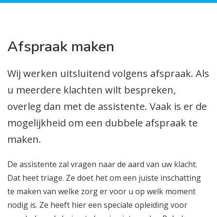
Afspraak maken
Wij werken uitsluitend volgens afspraak. Als
u meerdere klachten wilt bespreken,
overleg dan met de assistente. Vaak is er de
mogelijkheid om een dubbele afspraak te
maken.
De assistente zal vragen naar de aard van uw klacht.
Dat heet triage. Ze doet het om een juiste inschatting
te maken van welke zorg er voor u op welk moment
nodig is. Ze heeft hier een speciale opleiding voor