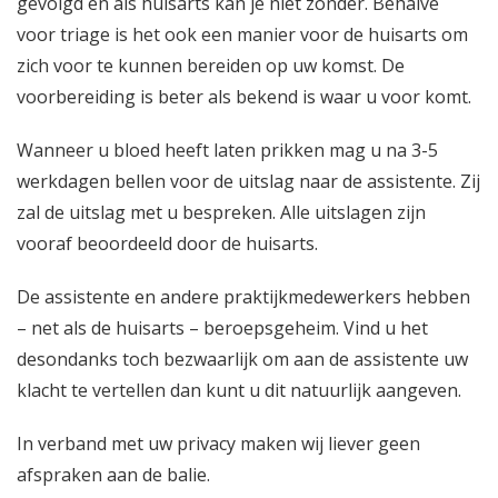
gevolgd en als huisarts kan je niet zonder. Behalve
voor triage is het ook een manier voor de huisarts om
zich voor te kunnen bereiden op uw komst. De
voorbereiding is beter als bekend is waar u voor komt.
Wanneer u bloed heeft laten prikken mag u na 3-5
werkdagen bellen voor de uitslag naar de assistente. Zij
zal de uitslag met u bespreken. Alle uitslagen zijn
vooraf beoordeeld door de huisarts.
De assistente en andere praktijkmedewerkers hebben
– net als de huisarts – beroepsgeheim. Vind u het
desondanks toch bezwaarlijk om aan de assistente uw
klacht te vertellen dan kunt u dit natuurlijk aangeven.
In verband met uw privacy maken wij liever geen
afspraken aan de balie.