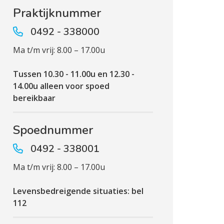
Praktijknummer
0492 - 338000
Ma t/m vrij: 8.00 – 17.00u
Tussen 10.30 - 11.00u en 12.30 -
14.00u alleen voor spoed
bereikbaar
Spoednummer
0492 - 338001
Ma t/m vrij: 8.00 – 17.00u
Levensbedreigende situaties: bel
112