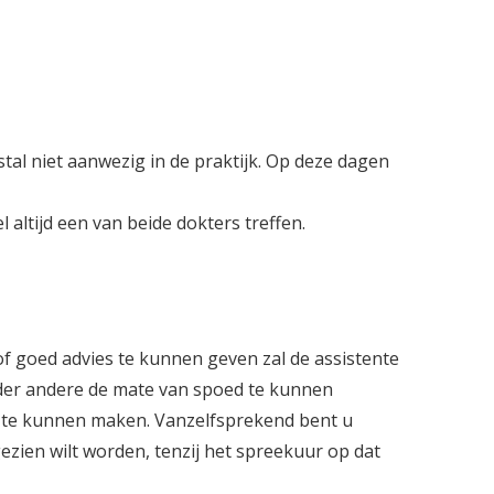
al niet aanwezig in de praktijk. Op deze dagen
l altijd een van beide dokters treffen.
f goed advies te kunnen geven zal de assistente
nder andere de mate van spoed te kunnen
 te kunnen maken. Vanzelfsprekend bent u
ezien wilt worden, tenzij het spreekuur op dat