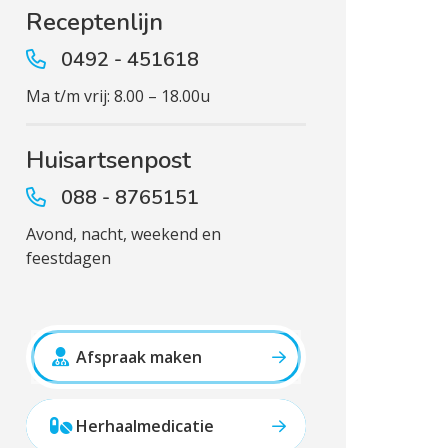
Receptenlijn
0492 - 451618
Ma t/m vrij: 8.00 – 18.00u
Huisartsenpost
088 - 8765151
Avond, nacht, weekend en
feestdagen
Afspraak maken
Herhaalmedicatie