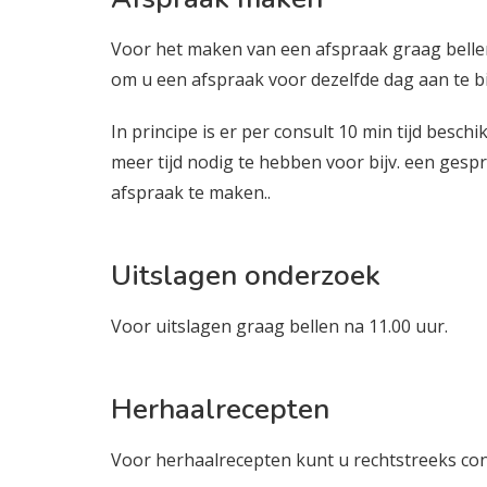
Voor het maken van een afspraak graag bellen 
om u een afspraak voor dezelfde dag aan te b
In principe is er per consult 10 min tijd besch
meer tijd nodig te hebben voor bijv. een ges
afspraak te maken..
Uitslagen onderzoek
Voor uitslagen graag bellen na 11.00 uur.
Herhaalrecepten
Voor herhaalrecepten kunt u rechtstreeks c