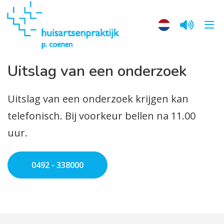
Uitslag van een onderzoek
Uitslag van een onderzoek krijgen kan
telefonisch. Bij voorkeur bellen na 11.00
uur.
0492 - 338000