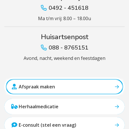
0492 - 451618
Ma t/m vrij: 8.00 – 18.00u
Huisartsenpost
088 - 8765151
Avond, nacht, weekend en feestdagen
Afspraak maken
Herhaalmedicatie
E-consult (stel een vraag)