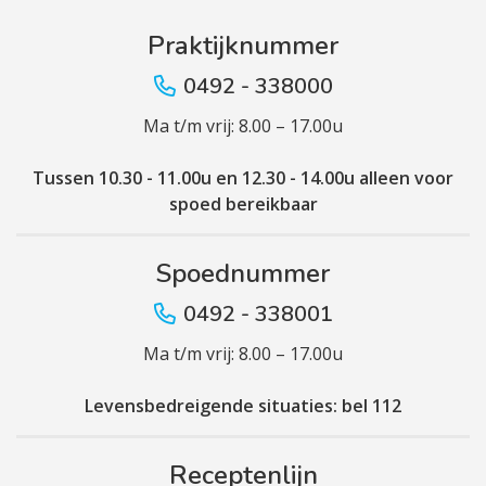
Praktijknummer
0492 - 338000
Ma t/m vrij: 8.00 – 17.00u
Tussen 10.30 - 11.00u en 12.30 - 14.00u alleen voor
spoed bereikbaar
Spoednummer
0492 - 338001
Ma t/m vrij: 8.00 – 17.00u
Levensbedreigende situaties: bel 112
Receptenlijn