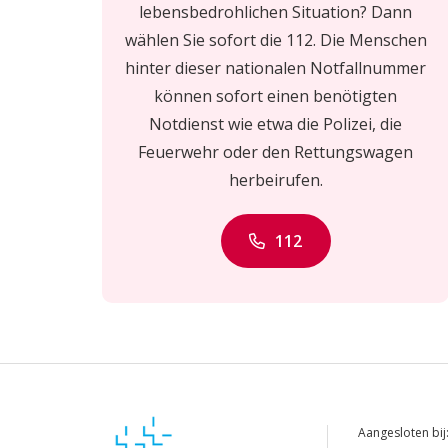
lebensbedrohlichen Situation? Dann
wählen Sie sofort die 112. Die Menschen
hinter dieser nationalen Notfallnummer
können sofort einen benötigten
Notdienst wie etwa die Polizei, die
Feuerwehr oder den Rettungswagen
herbeirufen.
112
Aangesloten bij