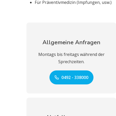
Für Präventivmedizin (Impfungen, usw.)
Allgemeine Anfragen
Montags bis freitags während der
Sprechzeiten.
0492 - 338000