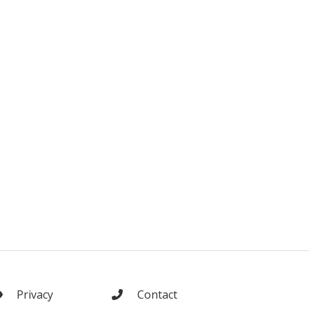
Privacy
Contact