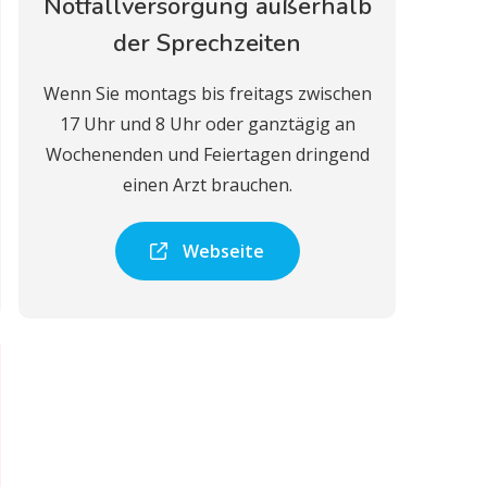
Notfallversorgung außerhalb
der Sprechzeiten
Wenn Sie montags bis freitags zwischen
17 Uhr und 8 Uhr oder ganztägig an
Wochenenden und Feiertagen dringend
einen Arzt brauchen.
Webseite