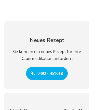
Neues Rezept
Sie können ein neues Rezept für Ihre
Dauermedikation anfordern.
0492 - 451618