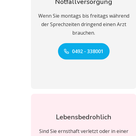
Notfallversorgung
Wenn Sie montags bis freitags während
der Sprechzeiten dringend einen Arzt
brauchen.
0492 - 338001
Lebensbedrohlich
Sind Sie ernsthaft verletzt oder in einer