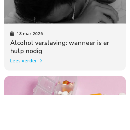
18 mar 2026
Alcohol verslaving: wanneer is er
hulp nodig
Lees verder