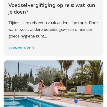
Voedselvergiftiging op reis: wat kun
je doen?
Tijdens een reis eet u vaak anders dan thuis. Door
warm weer, andere bereidingswijzen of minder
goede hygiëne kunt…
Lees verder