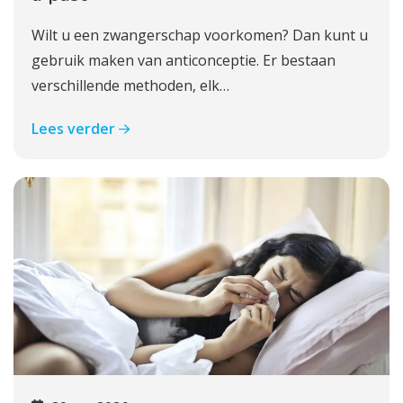
Wilt u een zwangerschap voorkomen? Dan kunt u
gebruik maken van anticonceptie. Er bestaan
verschillende methoden, elk…
Lees verder