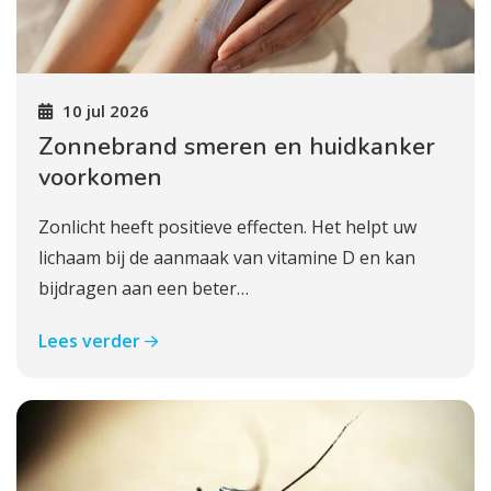
10 jul 2026
Zonnebrand smeren en huidkanker
voorkomen
Zonlicht heeft positieve effecten. Het helpt uw
lichaam bij de aanmaak van vitamine D en kan
bijdragen aan een beter…
Lees verder