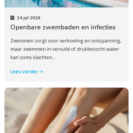
24 jul 2026
Openbare zwembaden en infecties
Zwemmen zorgt voor verkoeling en ontspanning,
maar zwemmen in vervuild of drukbezocht water
kan soms klachten…
Lees verder