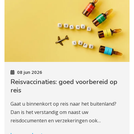
08 jun 2026
Reisvaccinaties: goed voorbereid op
reis
Gaat u binnenkort op reis naar het buitenland?
Dan is het verstandig om naast uw
reisdocumenten en verzekeringen ook…