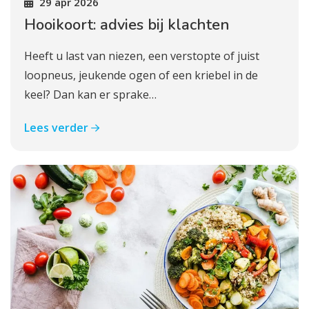
29 apr 2026
Hooikoort: advies bij klachten
Heeft u last van niezen, een verstopte of juist
loopneus, jeukende ogen of een kriebel in de
keel? Dan kan er sprake…
Lees verder