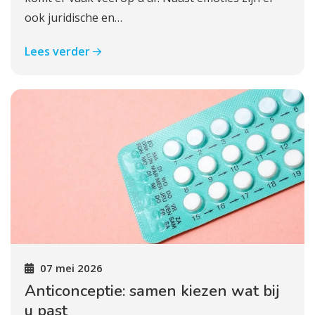
ook juridische en…
Lees verder
07 mei 2026
Anticonceptie: samen kiezen wat bij
u past