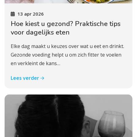
13 apr 2026
Hoe kiest u gezond? Praktische tips
voor dagelijks eten
Elke dag maakt u keuzes over wat u eet en drinkt.
Gezonde voeding helpt u om zich fitter te voelen
en verkleint de kans…
Lees verder