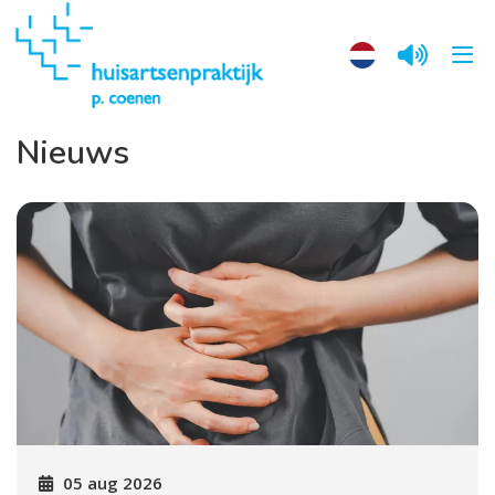
Nieuws
05 aug 2026