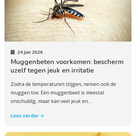
24 jun 2026
Muggenbeten voorkomen: bescherm
uzelf tegen jeuk en irritatie
Zodra de temperaturen stijgen, nemen ook de
muggen toe. Een muggenbeet is meestal
onschuldig, maar kan veel jeuk en…
Lees verder